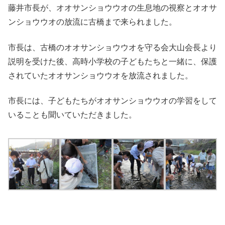
藤井市長が、オオサンショウウオの生息地の視察とオオサ
ンショウウオの放流に古橋まで来られました。
市長は、古橋のオオサンショウウオを守る会大山会長より
説明を受けた後、高時小学校の子どもたちと一緒に、保護
されていたオオサンショウウオを放流されました。
市長には、子どもたちがオオサンショウウオの学習をして
いることも聞いていただきました。