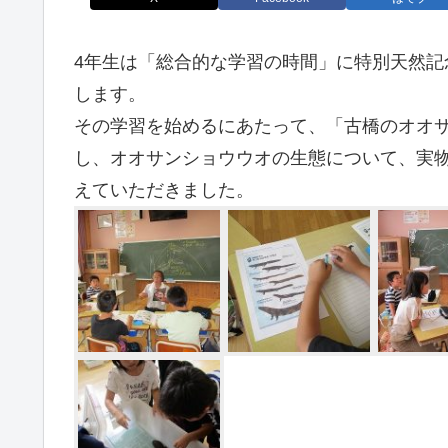
4年生は「総合的な学習の時間」に特別天然
します。
その学習を始めるにあたって、「古橋のオオ
し、オオサンショウウオの生態について、実
えていただきました。