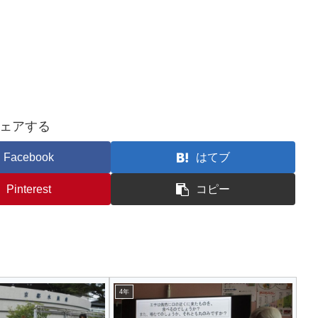
ェアする
Facebook
はてブ
Pinterest
コピー
4年