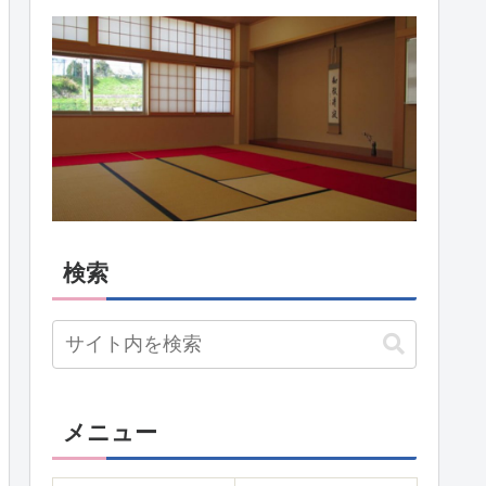
検索
メニュー