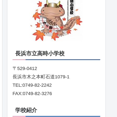
長浜市立高時小学校
〒529-0412
長浜市木之本町石道1079-1
TEL:0749-82-2242
FAX:0749-82-3276
学校紹介