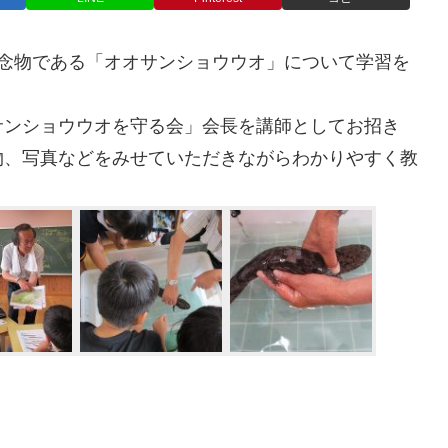
記念物である「オオサンショウウオ」について学習を
サンショウウオを守る会」会長を講師としてお招き
物、写真などをみせていただきながらわかりやすく教