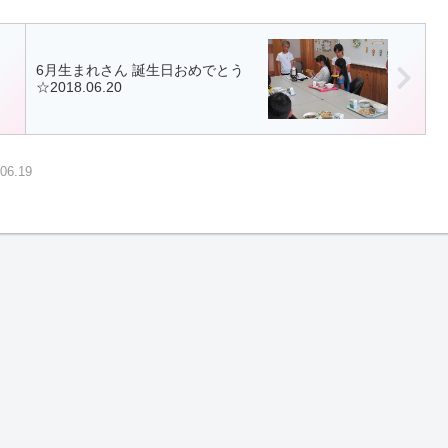
6月生まれさん 誕生日おめでとう
☆2018.06.20
6.19