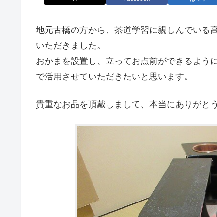
地元古橋の方から、茶道学習に親しんでいる
いただきました。
おかまを設置し、立ってお点前ができるよう
で活用させていただきたいと思います。
貴重なお品を頂戴しまして、本当にありがと