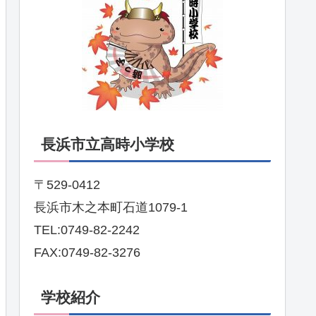
長浜市立高時小学校
〒529-0412
長浜市木之本町石道1079-1
TEL:0749-82-2242
FAX:0749-82-3276
学校紹介