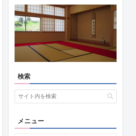
検索
メニュー