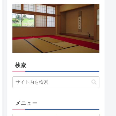
検索
メニュー