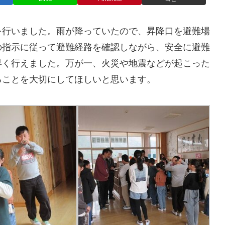
を行いました。雨が降っていたので、昇降口を避難場
の指示に従って避難経路を確認しながら、安全に避難
早く行えました。万が一、火災や地震などが起こった
ることを大切にしてほしいと思います。