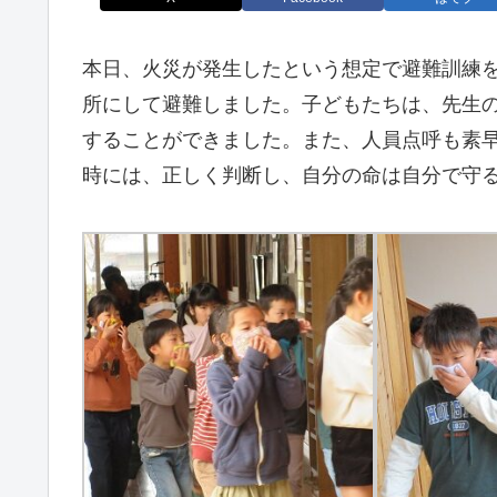
本日、火災が発生したという想定で避難訓練
所にして避難しました。子どもたちは、先生
することができました。また、人員点呼も素
時には、正しく判断し、自分の命は自分で守