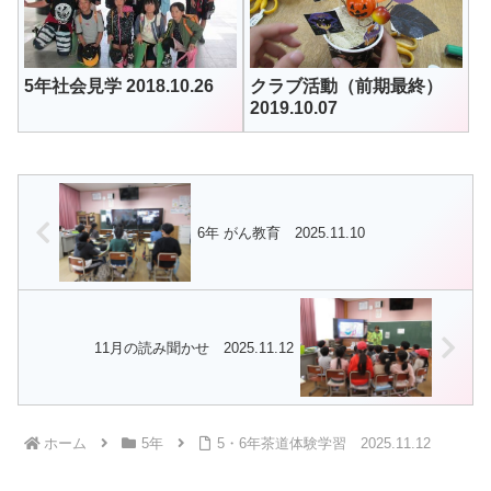
5年社会見学 2018.10.26
クラブ活動（前期最終）
2019.10.07
6年 がん教育 2025.11.10
11月の読み聞かせ 2025.11.12
ホーム
5年
5・6年茶道体験学習 2025.11.12