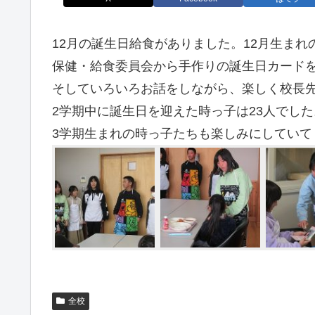
12月の誕生日給食がありました。12月生まれ
保健・給食委員会から手作りの誕生日カード
そしていろいろお話をしながら、楽しく校長
2学期中に誕生日を迎えた時っ子は23人でした
3学期生まれの時っ子たちも楽しみにしていて
全校