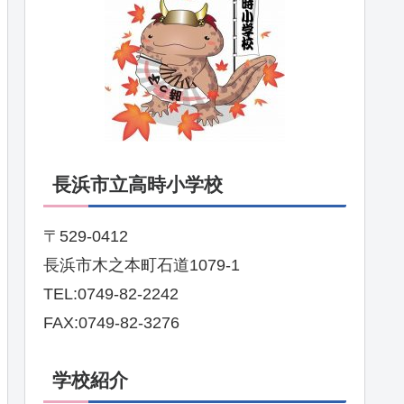
長浜市立高時小学校
〒529-0412
長浜市木之本町石道1079-1
TEL:0749-82-2242
FAX:0749-82-3276
学校紹介