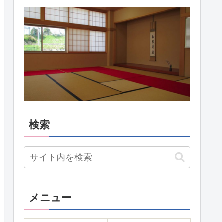
検索
メニュー