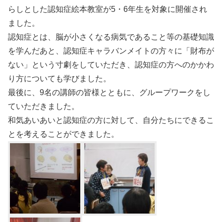
らしとした認知症絵本教室が5・6年生を対象に開催され
ました。
認知症とは、脳が小さくなる病気であること等の基礎知識
を学んだあと、認知症キャラバンメイトの方々に「財布が
ない」という寸劇をしていただき、認知症の方へのかかわ
り方についても学びました。
最後に、9名の講師の皆様とともに、グループワークをし
ていただきました。
和気あいあいと認知症の方に対して、自分たちにできるこ
とを考えることができました。