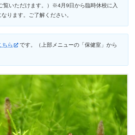
ご覧いただけます。）※4月9日から臨時休校に入
になります。ご了解ください。
こちら
です。（上部メニューの「保健室」から