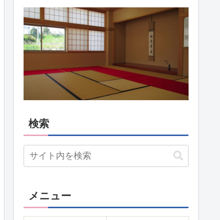
検索
メニュー