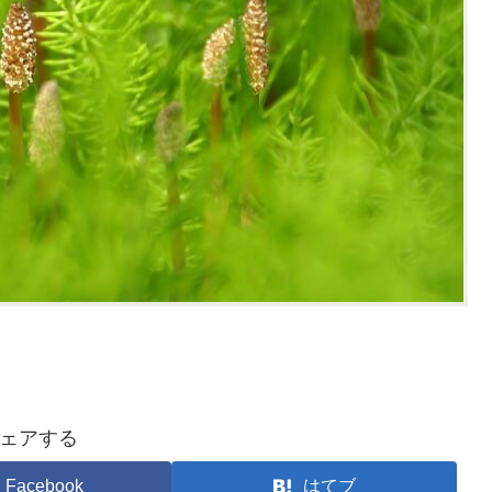
ェアする
Facebook
はてブ