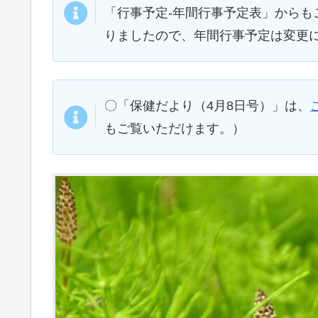
「行事予定-年間行事予定表」からも
りましたので、年間行事予定は変更
〇「保健だより（4月8日号）」は、
もご覧いただけます。）