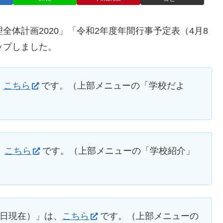
全体計画2020」「令和2年度年間行事予定表（4月8
ップしました。
、
こちら
です。（上部メニューの「学校だよ
、
こちら
です。（上部メニューの「学校紹介」
8日現在）」は、
こちら
です。（上部メニューの