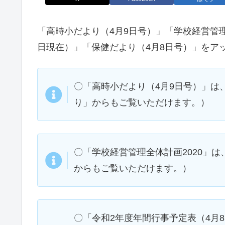
「高時小だより（4月9日号）」「学校経営管理
日現在）」「保健だより（4月8日号）」をア
〇「高時小だより（4月9日号）」は
り」からもご覧いただけます。）
〇「学校経営管理全体計画2020」は
からもご覧いただけます。）
〇「令和2年度年間行事予定表（4月