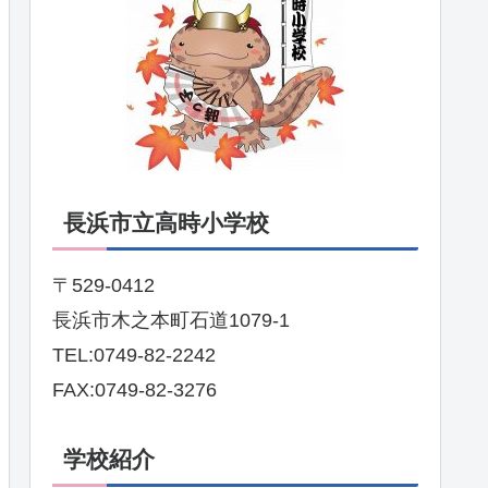
長浜市立高時小学校
〒529-0412
長浜市木之本町石道1079-1
TEL:0749-82-2242
FAX:0749-82-3276
学校紹介